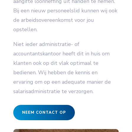
aangifte loonheffing uit handen te nemen.
Bij een nieuw personeelslid kunnen wij ook
de arbeidsovereenkomst voor jou
opstellen.
Niet ieder administratie- of
accountantskantoor heeft dit in huis om
klanten ook op dit vlak optimaal te
bedienen. Wij hebben de kennis en
ervaring om op een adequate manier de
salarisadministratie te verzorgen.
NEEM CONTACT OP