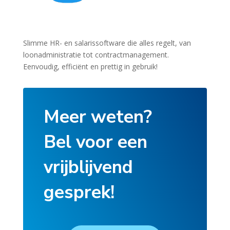
Slimme HR- en salarissoftware die alles regelt, van
loonadministratie tot contractmanagement.
Eenvoudig, efficiënt en prettig in gebruik!
Meer weten?
Bel voor een
vrijblijvend
gesprek!