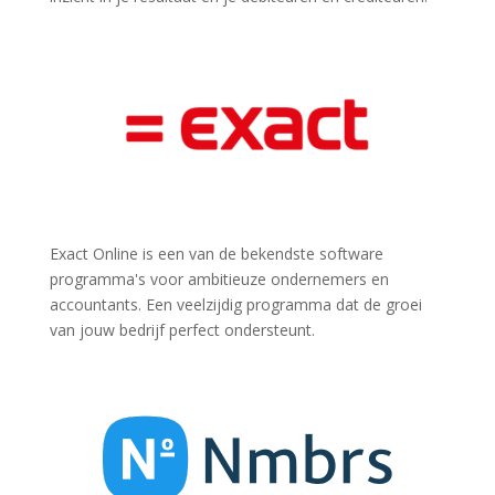
Exact Online is een van de bekendste software
programma's voor ambitieuze ondernemers en
accountants. Een veelzijdig programma dat
de groei
van jouw bedrijf perfect ondersteunt.