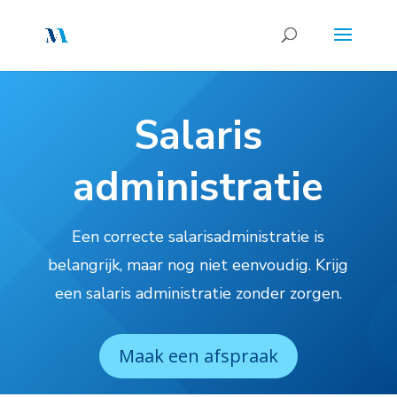
Salaris
administratie
Een correcte salarisadministratie is
belangrijk, maar nog niet eenvoudig. Krijg
een salaris administratie zonder zorgen.
Maak een afspraak