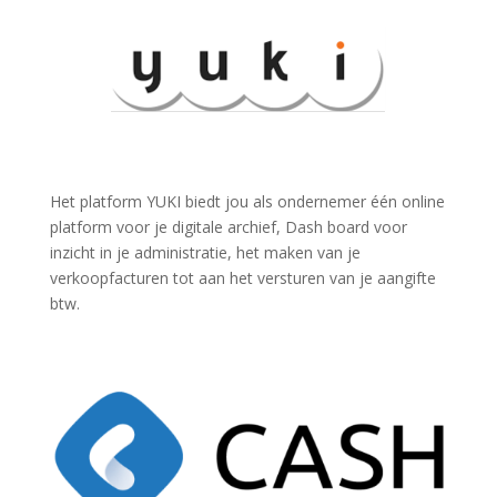
Het platform YUKI biedt jou als ondernemer één online
platform voor je digitale archief, Dash board voor
inzicht in je administratie, het maken van je
verkoopfacturen tot aan het versturen van je aangifte
btw.