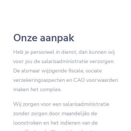
Onze aanpak
Heb je personeel in dienst, dan kunnen wij
voor jou de salarisadministratie verzorgen.
De alsmaar wijzigende fiscale, sociale
verzekeringsaspecten en CAO voorwaarden
maken het complex.
Wij zorgen voor een salarisadministratie
zonder zorgen door maandelijks de
loonstroken en het indienen van de